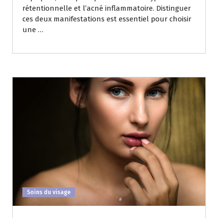
rétentionnelle et l’acné inflammatoire. Distinguer
ces deux manifestations est essentiel pour choisir
une …
Soins du visage