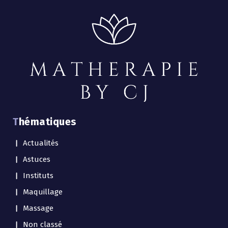
Thématiques
Actualités
Astuces
Instituts
Maquillage
Massage
Non classé