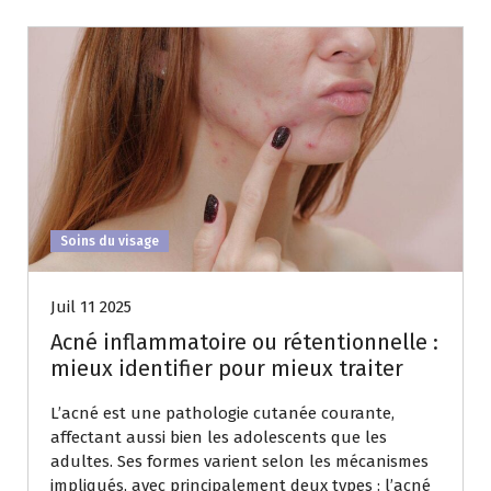
Soins du visage
Juil 11 2025
Acné inflammatoire ou rétentionnelle :
mieux identifier pour mieux traiter
L’acné est une pathologie cutanée courante,
affectant aussi bien les adolescents que les
adultes. Ses formes varient selon les mécanismes
impliqués, avec principalement deux types : l’acné