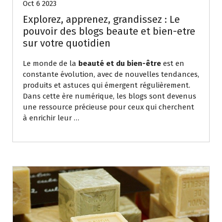
Oct 6 2023
Explorez, apprenez, grandissez : Le
pouvoir des blogs beaute et bien-etre
sur votre quotidien
Le monde de la
beauté et du bien-être
est en
constante évolution, avec de nouvelles tendances,
produits et astuces qui émergent régulièrement.
Dans cette ère numérique, les blogs sont devenus
une ressource précieuse pour ceux qui cherchent
à enrichir leur …