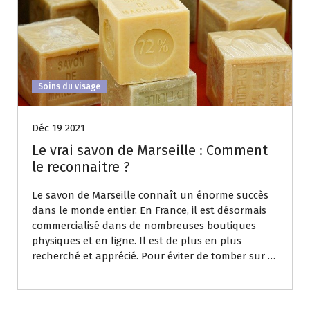
Soins du visage
Déc 19 2021
Le vrai savon de Marseille : Comment
le reconnaitre ?
Le savon de Marseille connaît un énorme succès
dans le monde entier. En France, il est désormais
commercialisé dans de nombreuses boutiques
physiques et en ligne. Il est de plus en plus
recherché et apprécié. Pour éviter de tomber sur …