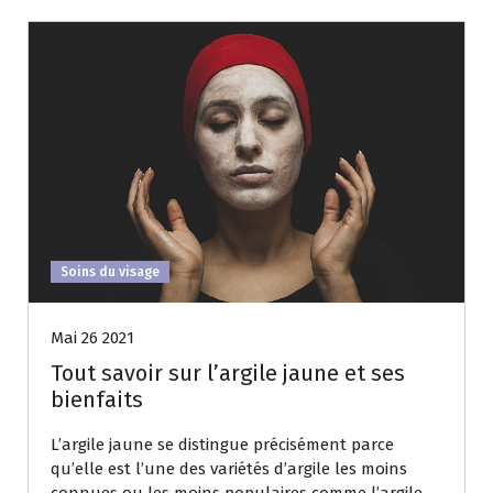
Soins du visage
Mai 26 2021
Tout savoir sur l’argile jaune et ses
bienfaits
L’argile jaune se distingue précisément parce
qu’elle est l’une des variétés d’argile les moins