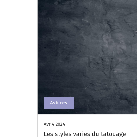
Astuces
Avr 4 2024
Les styles varies du tatouage