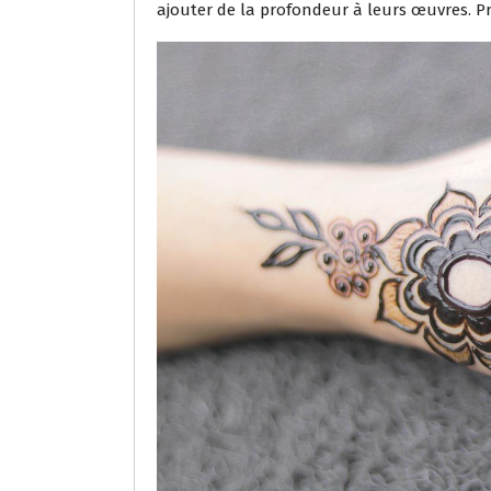
ajouter de la profondeur à leurs œuvres. Pr