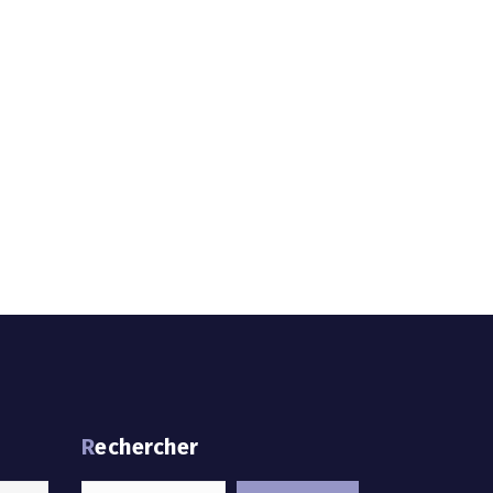
Rechercher
Rechercher :